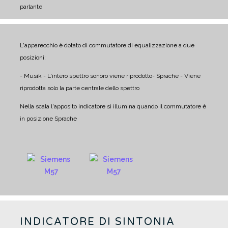
parlante
L'apparecchio è dotato di commutatore di equalizzazione a due
posizioni:
- Musik - L'intero spettro sonoro viene riprodotto
- Sprache - Viene
riprodotta solo la parte centrale dello spettro
Nella scala l'apposito indicatore si illumina quando il commutatore è
in posizione Sprache
INDICATORE DI SINTONIA