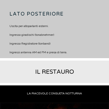
LATO POSTERIORE
Uscita per altoparlanti esterni.
Ingresso giradischi
(tonabnehmer)
Ingresso Registratore
(tonband)
Ingressi antenna AM ed FM e presa di terra.
IL RESTAURO
LA PIACEVOLE CONSUETA NOTTURNA