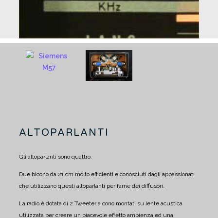
ALTOPARLANTI
Gli altoparlanti sono quattro.
Due bicono da 21 cm molto efficienti e conosciuti dagli appassionati
che utilizzano questi altoparlanti per farne dei diffusori.
La radio è dotata di 2 Tweeter a cono montati su lente acustica
utilizzata per creare un piacevole effetto ambienza ed una