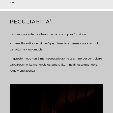
FM.
PECULIARITA'
La manopola esterna alle antine ha una doppia funzione:
- interruttore di accensione/spegnimento - premendola
- controllo
del volume - ruotandola
In questo modo non è mai necessario aprire le antine per controllare
l'apparecchio.
La manopola esterna si illumina di rosso quando la
radio viene accesa..