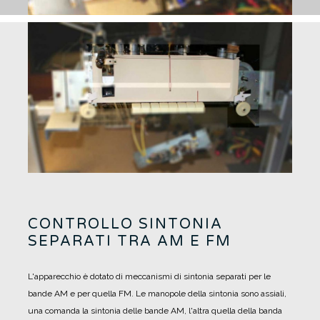
CONTROLLO SINTONIA
SEPARATI TRA AM E FM
L'apparecchio è dotato di meccanismi di sintonia separati per le
bande AM e per quella FM.
Le manopole della sintonia sono assiali,
una comanda la sintonia delle bande AM, l'altra quella della banda