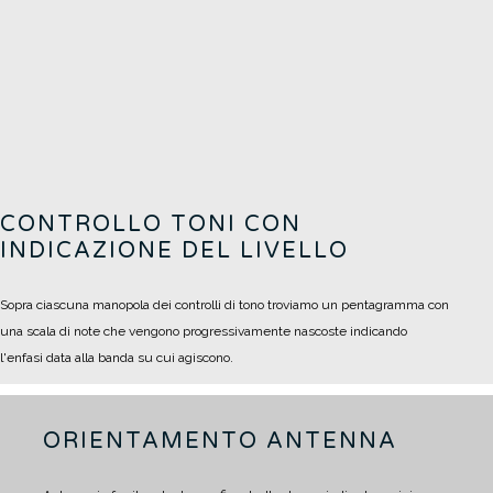
CONTROLLO TONI CON
INDICAZIONE DEL LIVELLO
Sopra ciascuna manopola dei controlli di tono troviamo un pentagramma con
una scala di note che vengono progressivamente nascoste indicando
l'enfasi data alla banda su cui agiscono.
ORIENTAMENTO ANTENNA