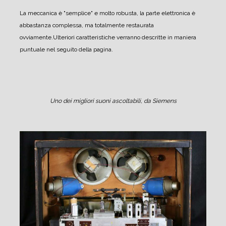
La meccanica è "semplice" e molto robusta, la parte elettronica è
abbastanza complessa, ma totalmente restaurata
ovviamente.
Ulteriori caratteristiche verranno descritte in maniera
puntuale nel seguito della pagina.
Uno dei migliori suoni ascoltabili, da Siemens