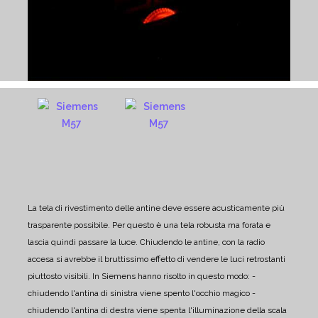
La tela di rivestimento delle antine deve essere acusticamente più
trasparente possibile.
Per questo è una tela robusta ma forata e
lascia quindi passare la luce.
Chiudendo le antine, con la radio
accesa si avrebbe il bruttissimo effetto di vendere le luci retrostanti
piuttosto visibili.
In Siemens hanno risolto in questo modo:
-
chiudendo l'antina di sinistra viene spento l'occhio magico
-
chiudendo l'antina di destra viene spenta l'illuminazione della scala