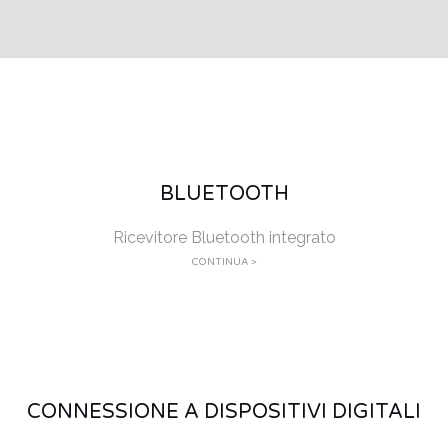
BLUETOOTH
Ricevitore Bluetooth integrato
CONTINUA >
CONNESSIONE A DISPOSITIVI DIGITALI