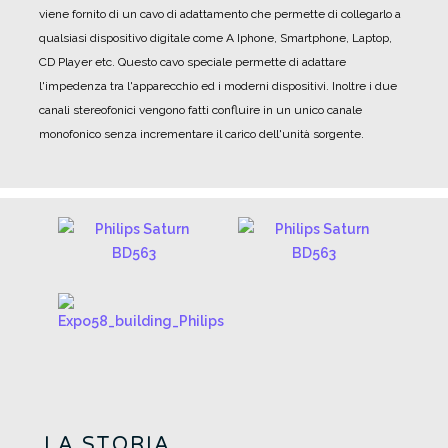
viene fornito di un cavo di adattamento che permette di collegarlo a
qualsiasi dispositivo digitale come A Iphone, Smartphone, Laptop,
CD Player etc. Questo cavo speciale permette di adattare
l'impedenza tra l'apparecchio ed i moderni dispositivi. Inoltre i due
canali stereofonici vengono fatti confluire in un unico canale
monofonico senza incrementare il carico dell'unità sorgente.
LA STORIA