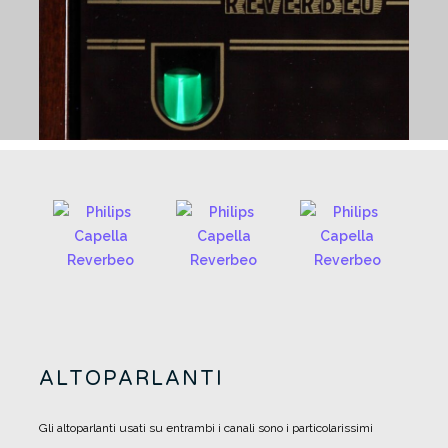
ALTOPARLANTI
Gli altoparlanti usati su entrambi i canali sono i particolarissimi