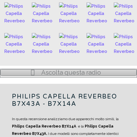
Ascolta questa radio
PHILIPS CAPELLA REVERBEO
B7X43A - B7X14A
In questa recensione analizziamo due apparecchi molto simili, la
Philips Capella Reverbeo B7X14A
e la
Philips Capella
Reverbeo B7X43A.
I due modelli sono completamente identici