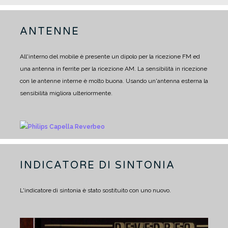
ANTENNE
All'interno del mobile è presente un dipolo per la ricezione FM ed
una antenna in ferrite per la ricezione AM.
La sensibilità in ricezione
con le antenne interne è molto buona.
Usando un'antenna esterna la
sensibilità migliora ulteriormente.
INDICATORE DI SINTONIA
L'indicatore di sintonia è stato sostituito con uno nuovo.