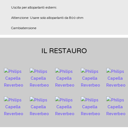
Uscita per altoparlanti esterni.
Attenzione: Usare solo altoparlanti da 800 ohm
Cambiatensione
IL RESTAURO