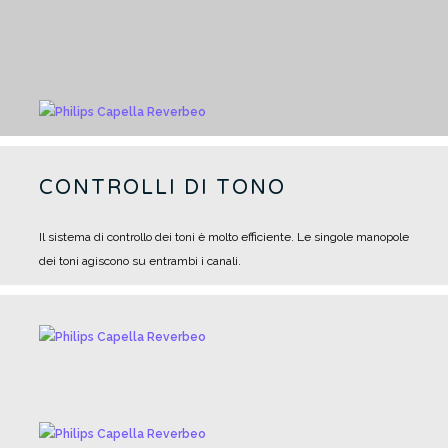
CONTROLLI DI TONO
Il sistema di controllo dei toni è molto efficiente. Le singole manopole
dei toni agiscono su entrambi i canali.