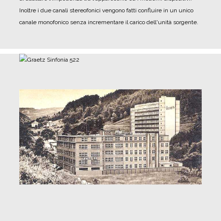
Inoltre i due canali stereofonici vengono fatti confluire in un unico
canale monofonico senza incrementare il carico dell'unità sorgente.