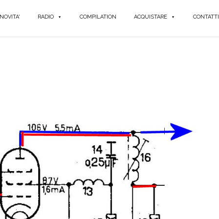
NOVITA'
RADIO
COMPILATION
ACQUISTARE
CONTATTI