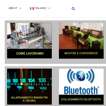
ABOUT
ITALIANO