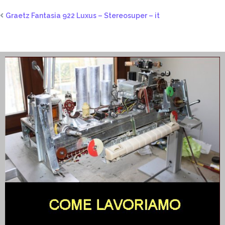
Graetz Fantasia 922 Luxus – Stereosuper – it