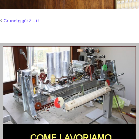
Grundig 3012 – it