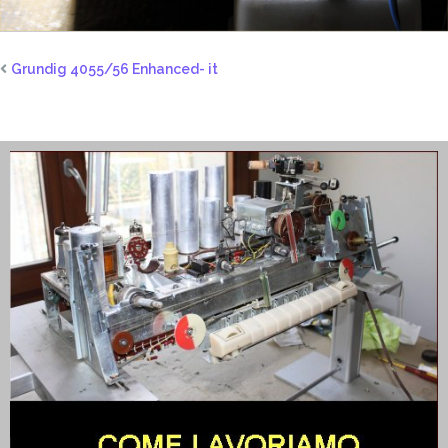
Grundig 4055/56 Enhanced- it