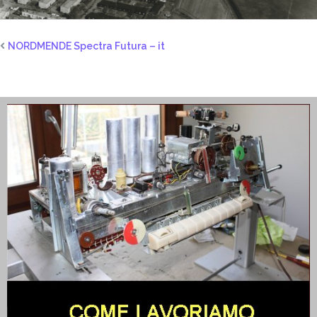
NORDMENDE Spectra Futura – it