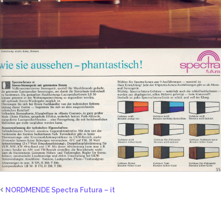
NORDMENDE Spectra Futura – it