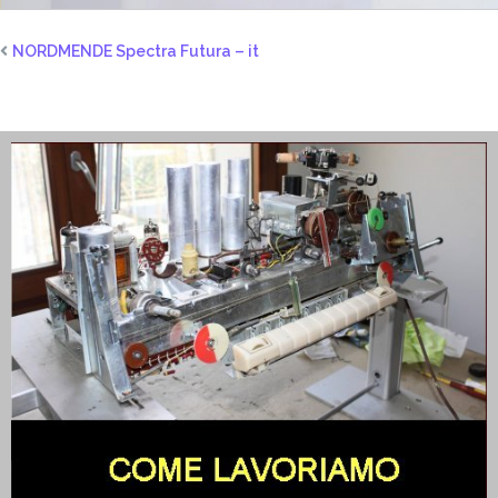
NORDMENDE Spectra Futura – it