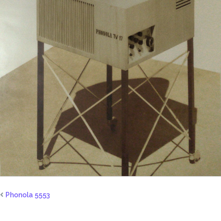
Phonola 5553