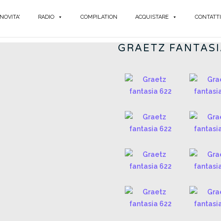
NOVITA'
RADIO
COMPILATION
ACQUISTARE
CONTATTI
FAN
GRAETZ FANTASI