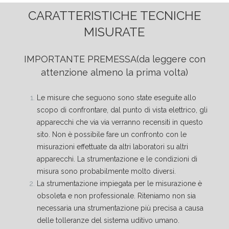
CARATTERISTICHE TECNICHE
MISURATE
IMPORTANTE PREMESSA
(da leggere con
attenzione almeno la prima volta)
Le misure che seguono sono state eseguite allo
scopo di confrontare, dal punto di vista elettrico, gli
apparecchi che via via verranno recensiti in questo
sito. Non è possibile fare un confronto con le
misurazioni effettuate da altri laboratori su altri
apparecchi. La strumentazione e le condizioni di
misura sono probabilmente molto diversi.
La strumentazione impiegata per le misurazione è
obsoleta e non professionale. Riteniamo non sia
necessaria una strumentazione più precisa a causa
delle tolleranze del sistema uditivo umano.