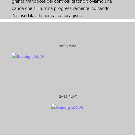
grandi manopole dei controlli di tono troviamo una
banda che si illumina progressivamente indicando
l'enfasi data alla banda su cui agisce.
BASS MAX
BASS FLAT