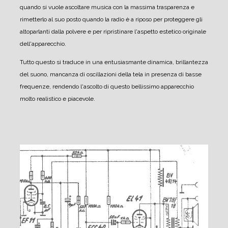
quando si vuole ascoltare musica con la massima trasparenza e
rimetterlo al suo posto quando la radio è a riposo per proteggere gli
altoparlanti dalla polvere e per ripristinare l'aspetto estetico originale
dell'apparecchio.
Tutto questo si traduce in una entusiasmante dinamica, brillantezza
del suono, mancanza di oscillazioni della tela in presenza di basse
frequenze, rendendo l'ascolto di questo bellissimo apparecchio
molto realistico e piacevole.