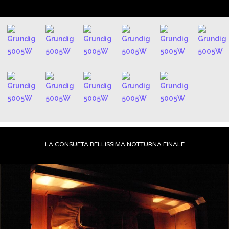
LA CONSUETA BELLISSIMA NOTTURNA FINALE