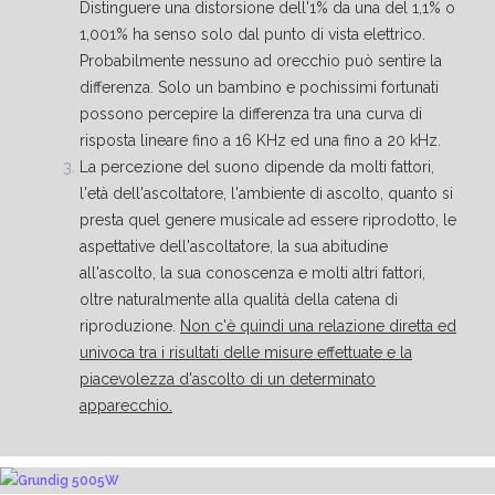
Distinguere una distorsione dell'1% da una del 1,1% o
1,001% ha senso solo dal punto di vista elettrico.
Probabilmente nessuno ad orecchio può sentire la
differenza. Solo un bambino e pochissimi fortunati
possono percepire la differenza tra una curva di
risposta lineare fino a 16 KHz ed una fino a 20 kHz.
La percezione del suono dipende da molti fattori,
l'età dell'ascoltatore, l'ambiente di ascolto, quanto si
presta quel genere musicale ad essere riprodotto, le
aspettative dell'ascoltatore, la sua abitudine
all'ascolto, la sua conoscenza e molti altri fattori,
oltre naturalmente alla qualità della catena di
riproduzione.
Non c'è quindi una relazione diretta ed
univoca tra i risultati delle misure effettuate e la
piacevolezza d'ascolto di un determinato
apparecchio.