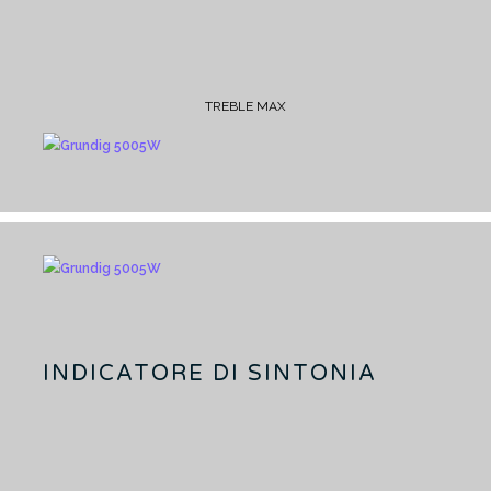
TREBLE MAX
INDICATORE DI SINTONIA