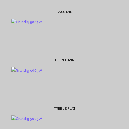
BASS MIN
TREBLE MIN
TREBLE FLAT