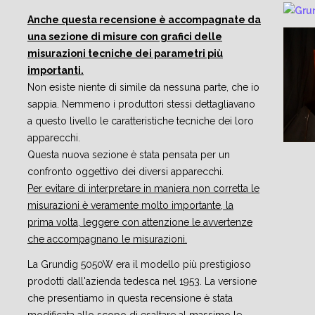
Anche questa recensione è accompagnate da
una sezione di misure con grafici delle
misurazioni tecniche dei parametri più
importanti.
Non esiste niente di simile da nessuna parte, che io
sappia. Nemmeno i produttori stessi dettagliavano
a questo livello le caratteristiche tecniche dei loro
apparecchi.
Questa nuova sezione è stata pensata per un
confronto oggettivo dei diversi apparecchi.
Per evitare di interpretare in maniera non corretta le
misurazioni è veramente molto importante, la
prima volta, leggere con attenzione le avvertenze
che accompagnano le misurazioni.
La Grundig 5050W era il modello più prestigioso
prodotti dall'azienda tedesca nel 1953. La versione
che presentiamo in questa recensione è stata