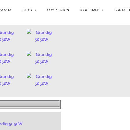
NOVITA'
RADIO
COMPILATION
ACQUISTARE
CONTATTI