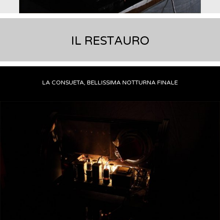
IL RESTAURO
LA CONSUETA, BELLISSIMA NOTTURNA FINALE