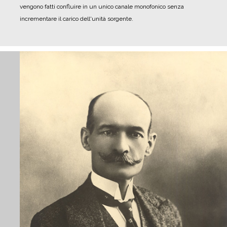
vengono fatti confluire in un unico canale monofonico senza
incrementare il carico dell'unità sorgente.