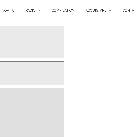
NOVITA'
RADIO
COMPILATION
ACQUISTARE
CONTATT