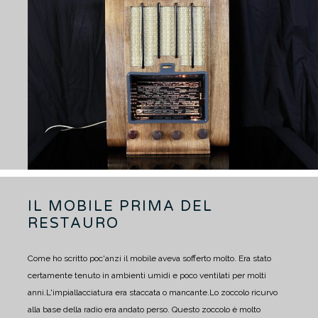
IL MOBILE PRIMA DEL
RESTAURO
Come ho scritto poc'anzi il mobile aveva sofferto molto. Era stato
certamente tenuto in ambienti umidi e poco ventilati per molti
anni.
L'impiallacciatura era staccata o mancante.
Lo zoccolo ricurvo
alla base della radio era andato perso. Questo zoccolo è molto