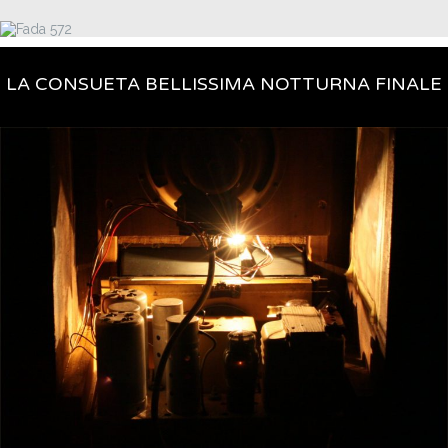
LA CONSUETA BELLISSIMA NOTTURNA FINALE