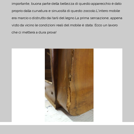
importante, buona parte della bellezza di questo apparecchio è dato
proprio dalla curvatura e sinuosità di questo zoccolo.
L'intero mobile
era marcio o distrutto dai tarli del legno.
La prima sensazione, appena
visto da vicino le condizioni reali del mobile è stata: Ecco un lavoro
che ci metterà a dura prova!