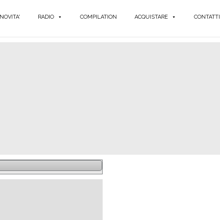
NOVITA'
RADIO
COMPILATION
ACQUISTARE
CONTATTI