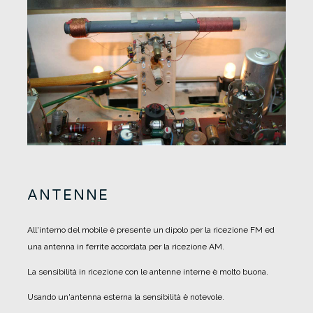
ANTENNE
All'interno del mobile è presente un dipolo per la ricezione FM ed
una antenna in ferrite accordata per la ricezione AM.
La sensibilità in ricezione con le antenne interne è molto buona.
Usando un'antenna esterna la sensibilità è notevole.