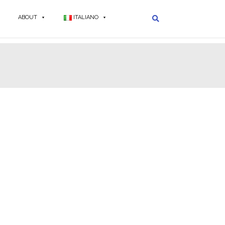
ABOUT
ITALIANO