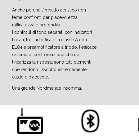
Anche perchè l'impatto acustico non
teme confronti per piacevolezza,
raffinatezza e profondità.
I controlli di tono separati con indicatori
lineari, lo stadio finale in classe A con
EL84 e preamplificatore a triodo, l'efficace
sistema di controreazione che ne
linearizza la risposta sono tutti elementi
che rendono l'ascolto estremamente
caldo e piacevole.
Una grande Nordmende insomma.