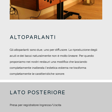
ALTOPARLANTI
Gli altoparlanti sono due, uno per diffusore.
La riproduzione degli
acuti e dei bassi naturalmente non è molto lineare.
Per questo
proponiamo nei nostri restauri una modifica che lasciando
completamente inalterata l'estetica esterna ne trasforma
completamente le caratteristiche sonore.
LATO POSTERIORE
Presa per registratore Ingresso/Uscita