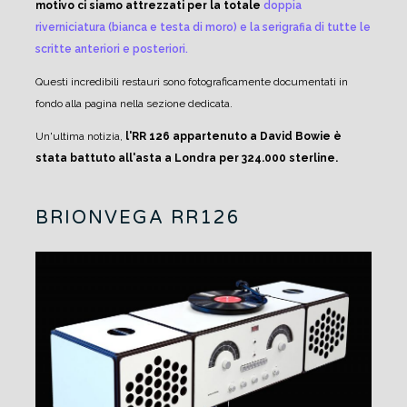
motivo ci siamo attrezzati per la totale
doppia
riverniciatura (bianca e testa di moro) e la serigrafia di tutte le
scritte anteriori e posteriori.
Questi incredibili restauri sono fotograficamente documentati in
fondo alla pagina nella sezione dedicata.
Un'ultima notizia,
l'RR 126 appartenuto a David Bowie è
stata battuto all'asta a Londra per 324.000 sterline.
BRIONVEGA RR126