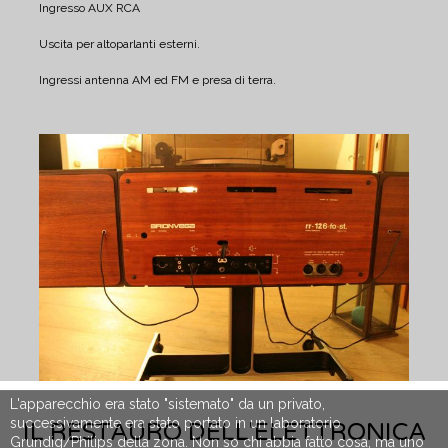
Ingresso AUX RCA
Uscita per altoparlanti esterni.
Ingressi antenna AM ed FM e presa di terra.
IL RESTAURO DELL'ELETTRONICA