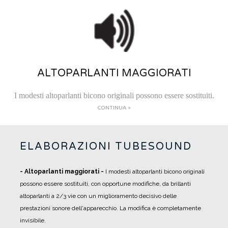
ALTOPARLANTI MAGGIORATI
I modesti altoparlanti bicono originali possono essere sostituiti.
CONTINUA >
ELABORAZIONI TUBESOUND
- Altoparlanti maggiorati -
I modesti altoparlanti bicono originali
possono essere sostituiti, con opportune modifiche, da brillanti
altoparlanti a 2/3 vie con un miglioramento decisivo delle
prestazioni sonore dell'apparecchio. La modifica è completamente
invisibile.