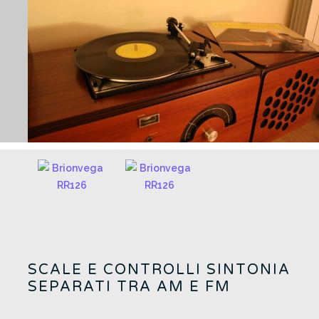
SCALE E CONTROLLI SINTONIA
SEPARATI TRA AM E FM