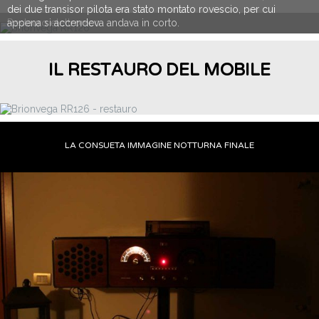
Restauro elettronico
IL RESTAURO DEL MOBILE
LA CONSUETA IMMAGINE NOTTURNA FINALE