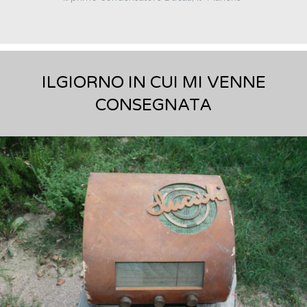
ILGIORNO IN CUI MI VENNE
CONSEGNATA