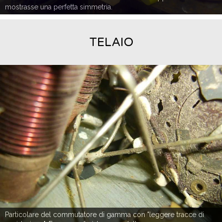
mostrasse una perfetta simmetria.
TELAIO
Particolare del commutatore di gamma con "leggere tracce di