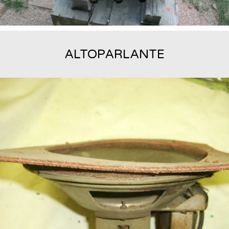
ALTOPARLANTE