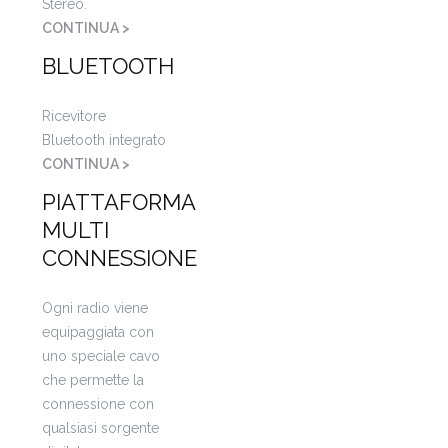
Stereo.
CONTINUA >
BLUETOOTH
Ricevitore
Bluetooth integrato
CONTINUA >
PIATTAFORMA
MULTI
CONNESSIONE
Ogni radio viene
equipaggiata con
uno speciale cavo
che permette la
connessione con
qualsiasi sorgente