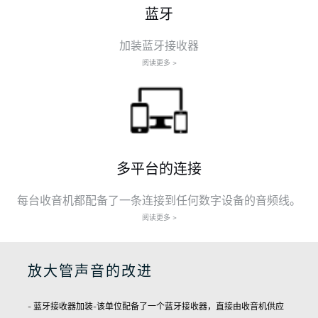
蓝牙
加装蓝牙接收器
阅读更多 >
多平台的连接
每台收音机都配备了一条连接到任何数字设备的音频线。
阅读更多 >
放大管声音的改进
- 蓝牙接收器加装-该单位配备了一个蓝牙接收器，直接由收音机供应