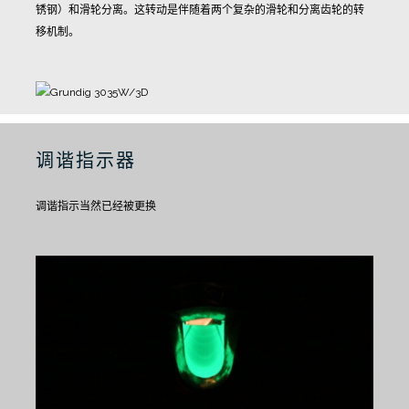
锈钢）和滑轮分离。
这转动是伴随着两个复杂的滑轮和分离齿轮的转
移机制。
调谐指示器
调谐指示当然已经被更换