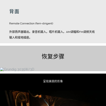
背面
Remote Connection (fern-dirigent)
外部扬声器输出。
录音机输入。
唱片机输入。
AM调幅和FM调频天线
输入和接地插座。
恢复步骤
呈现美丽的形象