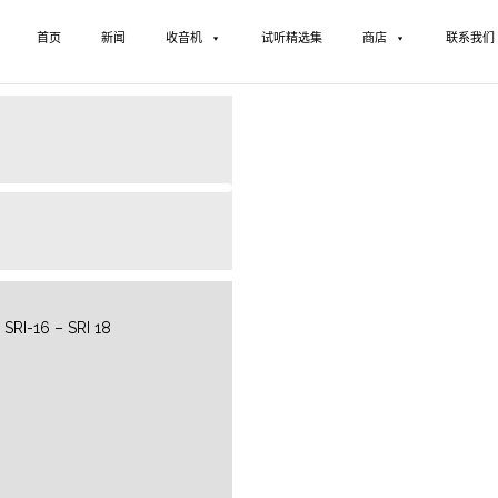
首页
新闻
收音机
试听精选集
商店
联系我们