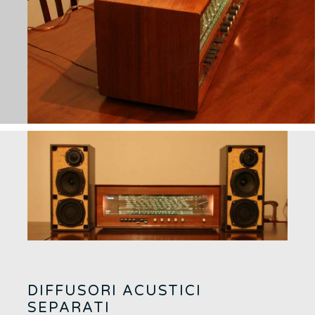
DIFFUSORI ACUSTICI
SEPARATI