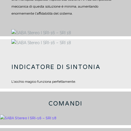
meccanica di questa soluzione è minima, aumentando
enormemente l'affidabilità del sistema.
INDICATORE DI SINTONIA
L'occhio magico funziona perfettamente.
COMANDI