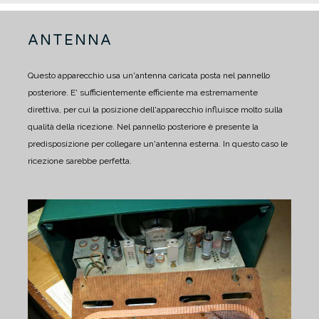
ANTENNA
Questo apparecchio usa un'antenna caricata posta nel pannello
posteriore.
E' sufficientemente efficiente ma estremamente
direttiva, per cui la posizione dell'apparecchio influisce molto sulla
qualità della ricezione.
Nel pannello posteriore è presente la
predisposizione per collegare un'antenna esterna.
In questo caso le
ricezione sarebbe perfetta.