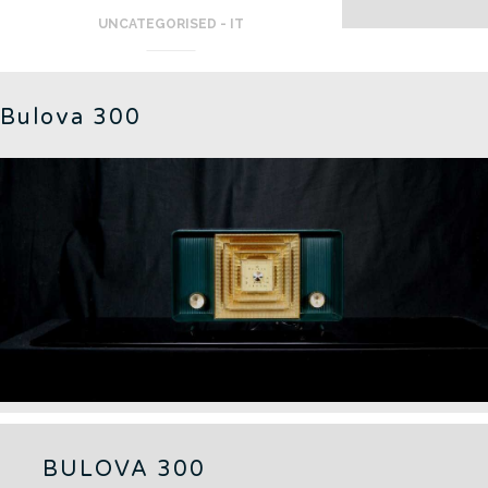
UNCATEGORISED - IT
Bulova 300
BULOVA 300