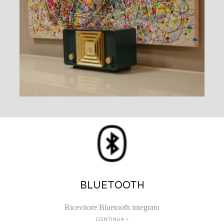
BLUETOOTH
Ricevitore Bluetooth integrato
CONTINUA >