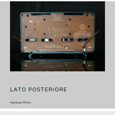
LATO POSTERIORE
Ingresso Phono