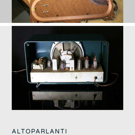
ALTOPARLANTI