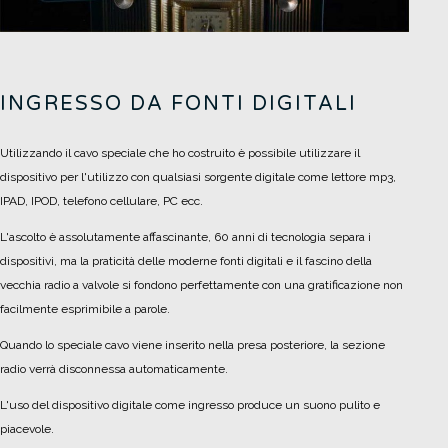
INGRESSO DA FONTI DIGITALI
Utilizzando il cavo speciale che ho costruito è possibile utilizzare il
dispositivo per l'utilizzo con qualsiasi sorgente digitale come lettore mp3,
IPAD, IPOD, telefono cellulare, PC ecc.
L'ascolto è assolutamente affascinante, 60 anni di tecnologia separa i
dispositivi, ma la praticità delle moderne fonti digitali e il fascino della
vecchia radio a valvole si fondono perfettamente con una gratificazione non
facilmente esprimibile a parole.
Quando lo speciale cavo viene inserito nella presa posteriore, la sezione
radio verrà disconnessa automaticamente.
L'uso del dispositivo digitale come ingresso produce un suono pulito e
piacevole.