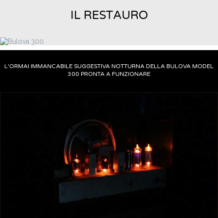
IL RESTAURO
L'ORMAI IMMANCABILE SUGGESTIVA NOTTURNA DELLA BULOVA MODEL
300 PRONTA A FUNZIONARE