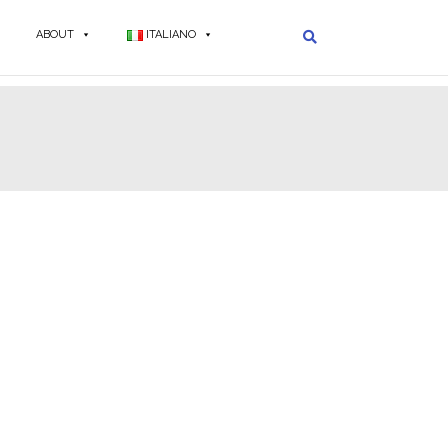
ABOUT
ITALIANO