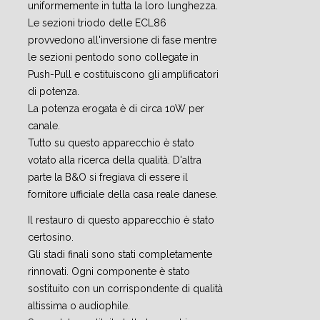
uniformemente in tutta la loro lunghezza.
Le sezioni triodo delle ECL86
provvedono all'inversione di fase mentre
le sezioni pentodo sono collegate in
Push-Pull e costituiscono gli amplificatori
di potenza.
La potenza erogata è di circa 10W per
canale.
Tutto su questo apparecchio è stato
votato alla ricerca della qualità. D'altra
parte la B&O si fregiava di essere il
fornitore ufficiale della casa reale danese.
Il restauro di questo apparecchio è stato
certosino.
Gli stadi finali sono stati completamente
rinnovati. Ogni componente è stato
sostituito con un corrispondente di qualità
altissima o audiophile.