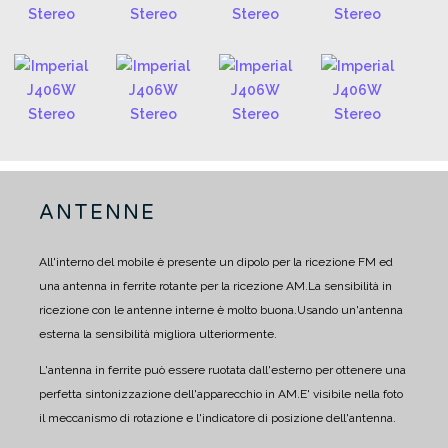
ANTENNE
All'interno del mobile è presente un dipolo per la ricezione FM ed
una antenna in ferrite rotante per la ricezione AM.
La sensibilità in
ricezione con le antenne interne è molto buona.
Usando un'antenna
esterna la sensibilità migliora ulteriormente.
L'antenna in ferrite può essere ruotata dall'esterno per ottenere una
perfetta sintonizzazione dell'apparecchio in AM.
E' visibile nella foto
il meccanismo di rotazione e l'indicatore di posizione dell'antenna.