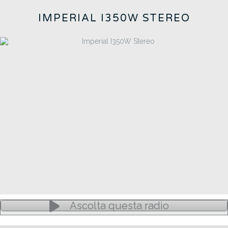
IMPERIAL I350W STEREO
Ascolta questa radio