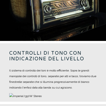
CONTROLLI DI TONO CON
INDICAZIONE DEL LIVELLO
Il sistema di controllo dei toni è molto efficiente. Sopra le grandi
manopole dei controlli di tono, separate per alti e bassi, troviamo due
finestrelle separate che si illumina progressivamente di bianco
indicando l'enfasi data alla banda su cui agiscono.