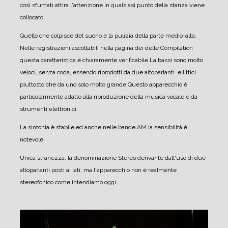
così sfumati attira l'attenzione in qualsiasi punto della stanza viene
collocato.
Quello che colpisce del suono è la pulizia della parte medio-alta.
Nelle registrazioni ascoltabili nella pagina dei delle Compilation
questa caratteristica è chiaramente verificabile.
La bassi sono molto
veloci, senza coda, essendo riprodotti da due altoparlanti ellittici
piuttosto che da uno solo molto grande.
Questo apparecchio è
particolarmente adatto alla riproduzione della musica vocale e da
strumenti elettronici.
La sintonia è stabile ed anche nelle bande AM la sensibilità è
notevole.
Unica stranezza, la denominazione Stereo derivante dall'uso di due
altoparlanti posti ai lati, ma l'apparecchio non è realmente
stereofonico come intendiamo oggi.