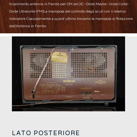
Inserimento antenna in Ferrite per OM ed OC
- Onde Medie
- Onde Corte
-
Onde Ultracorte (FM)
La manopola del controllo degli acuti con il relativo
indicatore.
Coassialmente a quest'ultima troviamo la manopola di Rotazione
dell'Antenna in Ferrite.
LATO POSTERIORE