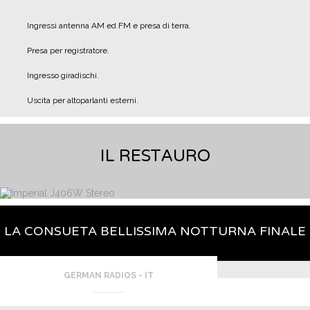
Ingressi antenna AM ed FM e presa di terra.
Presa per registratore.
Ingresso giradischi.
Uscita per altoparlanti esterni.
IL RESTAURO
LA CONSUETA BELLISSIMA NOTTURNA FINALE
GERMAN RADIOS - IT