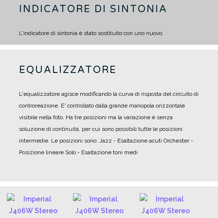
INDICATORE DI SINTONIA
L'indicatore di sintonia è stato sostituito con uno nuovo.
EQUALIZZATORE
L'equalizzatore agisce modificando la curva di risposta del circuito di
controreazione. E' controllato dalla grande manopola orizzontale
visibile nella foto. Ha tre posizioni ma la variazione è senza
soluzione di continuità, per cui sono possibili tutte le posizioni
intermedie.
Le posizioni sono:
Jazz - Esaltazione acuti
Orchester -
Posizione lineare
Solo - Esaltazione toni medi