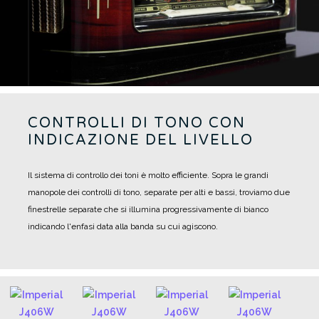
CONTROLLI DI TONO CON
INDICAZIONE DEL LIVELLO
Il sistema di controllo dei toni è molto efficiente. Sopra le grandi
manopole dei controlli di tono, separate per alti e bassi, troviamo due
finestrelle separate che si illumina progressivamente di bianco
indicando l'enfasi data alla banda su cui agiscono.