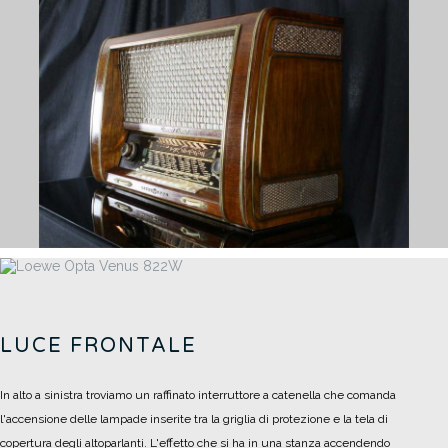
LUCE FRONTALE
In alto a sinistra troviamo un raffinato interruttore a catenella che comanda
l'accensione delle lampade inserite tra la griglia di protezione e la tela di
copertura degli altoparlanti.
L'effetto che si ha in una stanza accendendo