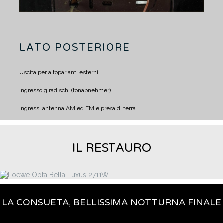
LATO POSTERIORE
Uscita per altoparlanti esterni.
Ingresso giradischi (tonabnehmer)
Ingressi antenna AM ed FM e presa di terra
IL RESTAURO
LA CONSUETA, BELLISSIMA NOTTURNA FINALE