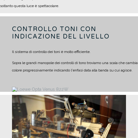
soltanto questa luce è spettacolare.
CONTROLLO TONI CON
INDICAZIONE DEL LIVELLO
Il sistema di controllo dei toni è molto efficiente.
Sopra le grandi manopole dei controlli di tono troviamo una scala che cambia
colore progressivamente indicando l'enfasi data alla banda su cui agisce.