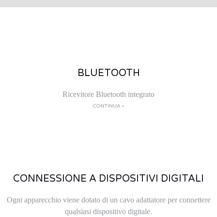
BLUETOOTH
Ricevitore Bluetooth integrato
CONTINUA >
CONNESSIONE A DISPOSITIVI DIGITALI
Ogni apparecchio viene dotato di un cavo adattatore per connettere
qualsiasi dispositivo digitale.