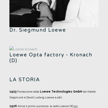
Dr. Siegmund Loewe
Loewe Opta factory - Kronach
(D)
LA STORIA
1923
Fondazione della
Loewe Technologies GmbH
dai fratelli
Siegmund e David Ludwig Loewe e altri.
1926
Arriva il primo successo, la radio Loewe OE333.