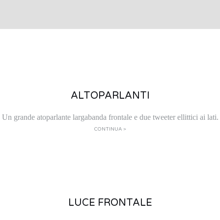
ALTOPARLANTI
Un grande atoparlante largabanda frontale e due tweeter ellittici ai lati.
CONTINUA >
LUCE FRONTALE