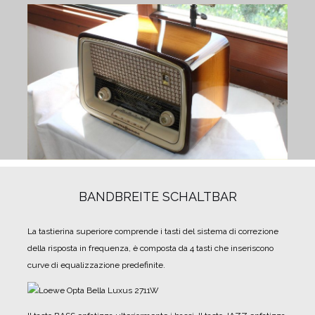
BANDBREITE SCHALTBAR
La tastierina superiore comprende i tasti del sistema di correzione
della risposta in frequenza, è composta da 4 tasti che inseriscono
curve di equalizzazione predefinite.