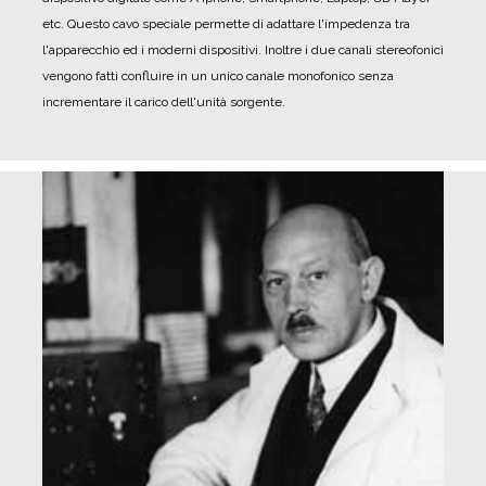
etc. Questo cavo speciale permette di adattare l'impedenza tra
l'apparecchio ed i moderni dispositivi. Inoltre i due canali stereofonici
vengono fatti confluire in un unico canale monofonico senza
incrementare il carico dell'unità sorgente.