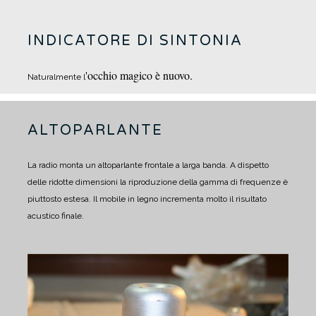
INDICATORE DI SINTONIA
'occhio magico è nuovo.
Naturalmente l
ALTOPARLANTE
La radio monta un altoparlante frontale a larga banda.
A dispetto
delle ridotte dimensioni la riproduzione della gamma di frequenze è
piuttosto estesa.
Il mobile in legno incrementa molto il risultato
acustico finale.