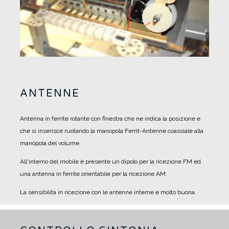
ANTENNE
Antenna in ferrite rotante con finestra che ne indica la posizione e
che si inserisce ruotando la manopola Ferrit-Antenne coassiale alla
manopola del volume.
All'interno del mobile è presente un dipolo per la ricezione FM ed
una antenna in ferrite orientabile per la ricezione AM.
La sensibilità in ricezione con le antenne interne è molto buona.