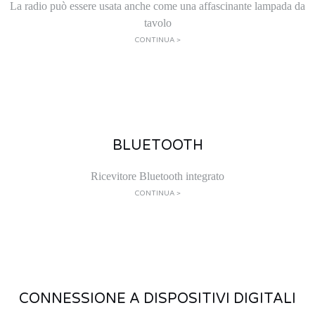
La radio può essere usata anche come una affascinante lampada da
tavolo
CONTINUA >
BLUETOOTH
Ricevitore Bluetooth integrato
CONTINUA >
CONNESSIONE A DISPOSITIVI DIGITALI