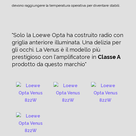
devono raggiungere la temperatura operativa per diventare stabili.
Solo la Loewe Opta ha costruito radio con
griglia anteriore illuminata. Una delizia per
gli occhi.
La Venus è il modello più
prestigioso con l'amplificatore in
Classe A
prodotto da questo marchio