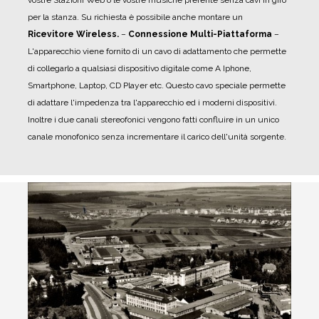
per la stanza. Su richiesta è possibile anche montare un
Ricevitore Wireless.
–
Connessione Multi-Piattaforma
–
L'apparecchio viene fornito di un cavo di adattamento che permette
di collegarlo a qualsiasi dispositivo digitale come A Iphone,
Smartphone, Laptop, CD Player etc. Questo cavo speciale permette
di adattare l'impedenza tra l'apparecchio ed i moderni dispositivi.
Inoltre i due canali stereofonici vengono fatti confluire in un unico
canale monofonico senza incrementare il carico dell'unità sorgente.