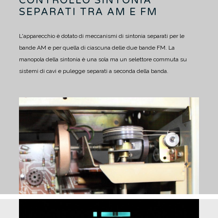
CONTROLLO SINTONIA
SEPARATI TRA AM E FM
L'apparecchio è dotato di meccanismi di sintonia separati per le
bande AM e per quella di ciascuna delle due bande FM.
La
manopola della sintonia è una sola ma un selettore commuta su
sistemi di cavi e pulegge separati a seconda della banda.