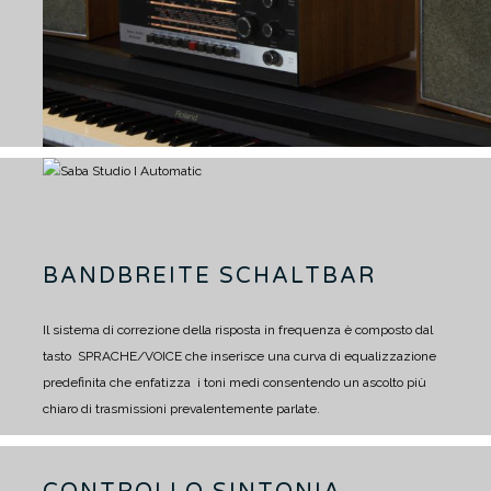
BANDBREITE SCHALTBAR
Il sistema di correzione della risposta in frequenza è composto dal
tasto SPRACHE/VOICE che inserisce una curva di equalizzazione
predefinita che enfatizza i toni medi consentendo un ascolto più
chiaro di trasmissioni prevalentemente parlate.