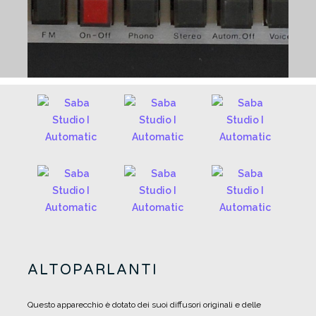
ALTOPARLANTI
Questo apparecchio è dotato dei suoi diffusori originali e delle