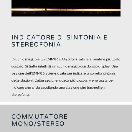
INDICATORE DI SINTONIA E
STEREOFONIA
L'occhio magico è un EMM803. Un tubo usato raramente e piuttosto
costoso. Si tratta infatti di un occhio magico con doppio display.
Una
sezione dell'EMM803 viene usata per indicare la corretta sintonia
delle stazioni.
L'altra sezione, quella più piccola, viene usata per
indicare che si sta ascoltando una stazione che trasmette in
stereofonia.
COMMUTATORE
MONO/STEREO