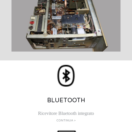
BLUETOOTH
Ricevitore Bluetooth integrato
CONTINUA >