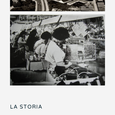
LA STORIA