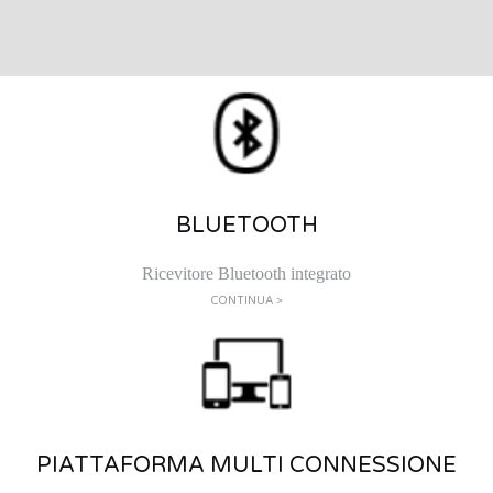
BLUETOOTH
Ricevitore Bluetooth integrato
CONTINUA >
PIATTAFORMA MULTI CONNESSIONE