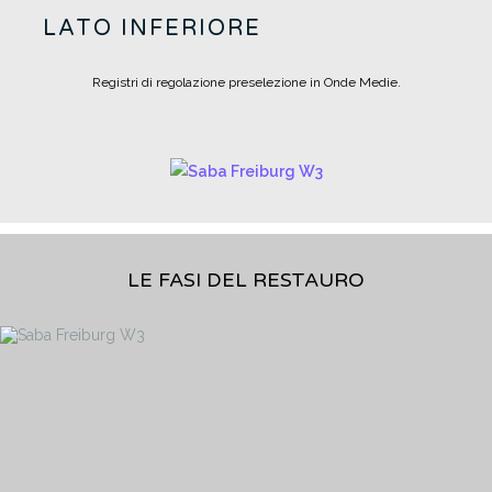
LATO INFERIORE
Registri di regolazione preselezione in Onde Medie.
LE FASI DEL RESTAURO