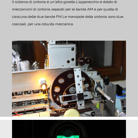
Il sistema di sintonia è un'altro gioiello.
L'apparecchio è dotato di
meccanismi di sintonia separati per le bande AM e per quella di
ciascuna delle due bande FM.
Le manopole della sintonia sono due,
coassiali, per una robusta meccanica.