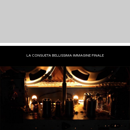
LA CONSUETA BELLISSIMA IMMAGINE FINALE