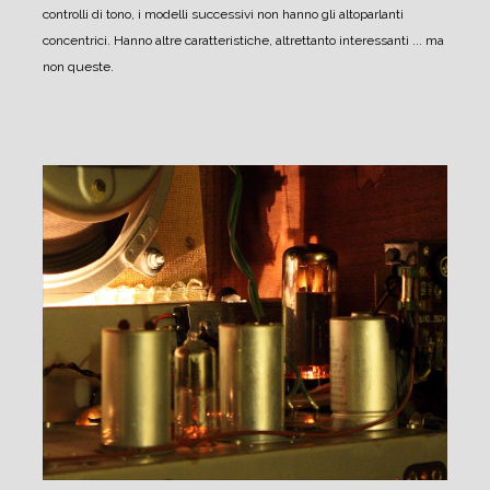
controlli di tono, i modelli successivi non hanno gli altoparlanti
concentrici.
Hanno altre caratteristiche, altrettanto interessanti ... ma
non queste.