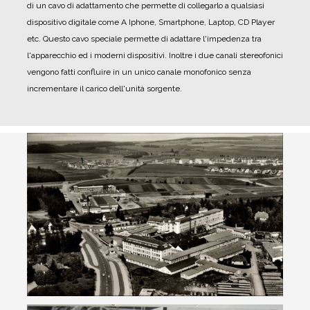
di un cavo di adattamento che permette di collegarlo a qualsiasi
dispositivo digitale come A Iphone, Smartphone, Laptop, CD Player
etc. Questo cavo speciale permette di adattare l'impedenza tra
l'apparecchio ed i moderni dispositivi. Inoltre i due canali stereofonici
vengono fatti confluire in un unico canale monofonico senza
incrementare il carico dell'unità sorgente.