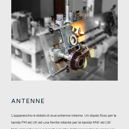
ANTENNE
L'apparecchio è dotato di due antenne interne. Un dipolo fisso per la
banda FM ed UK ed una ferrite rotante per le bande MW ed LW.