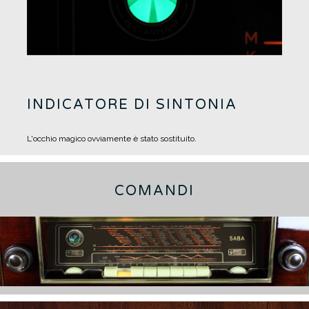
INDICATORE DI SINTONIA
L'occhio magico ovviamente è stato sostituito.
COMANDI