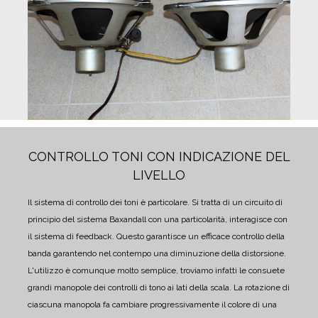
CONTROLLO TONI CON INDICAZIONE DEL
LIVELLO
Il sistema di controllo dei toni è particolare. Si tratta di un circuito di
principio del sistema Baxandall con una particolarità, interagisce con
il sistema di feedback. Questo garantisce un efficace controllo della
banda garantendo nel contempo una diminuzione della distorsione.
L'utilizzo è comunque molto semplice, troviamo infatti le consuete
grandi manopole dei controlli di tono ai lati della scala. La rotazione di
ciascuna manopola fa cambiare progressivamente il colore di una