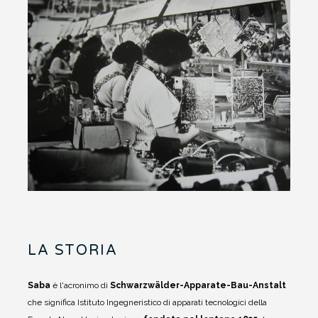
LA STORIA
Saba
è l'acronimo di
Schwarzwälder-Apparate-Bau-Anstalt
che significa Istituto Ingegneristico di apparati tecnologici della