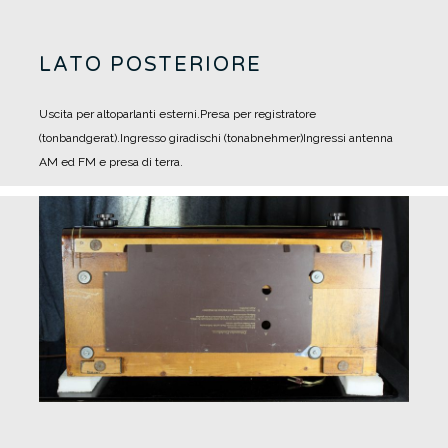
LATO POSTERIORE
Uscita per altoparlanti esterni.
Presa per registratore
(tonbandgerat).
Ingresso giradischi (tonabnehmer)
Ingressi antenna
AM ed FM e presa di terra.