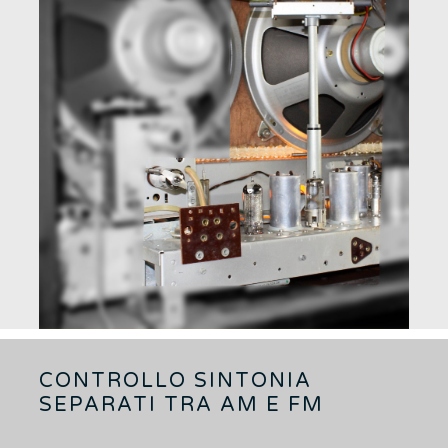
CONTROLLO SINTONIA
SEPARATI TRA AM E FM